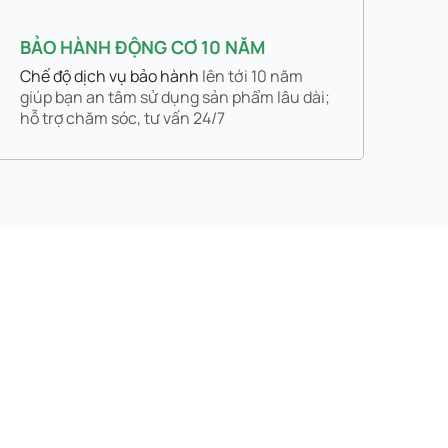
BẢO HÀNH ĐỘNG CƠ 10 NĂM
Chế độ dịch vụ bảo hành
lên tới 10 năm
giúp bạn an tâm sử dụng sản phẩm lâu dài;
hỗ trợ chăm sóc, tư vấn 24/7