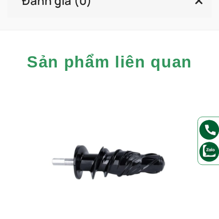
Đánh giá (0)
Sản phẩm liên quan