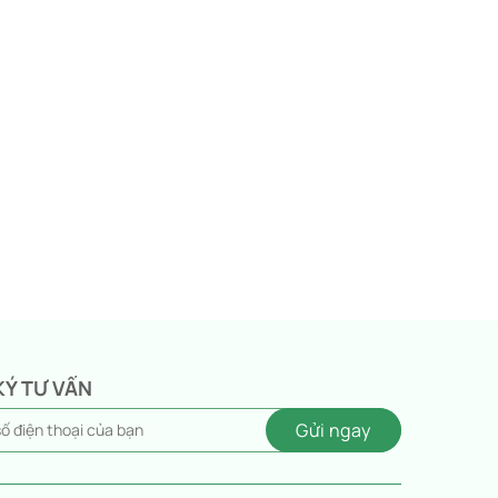
KÝ TƯ VẤN