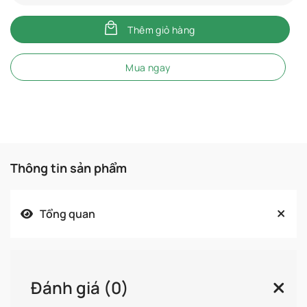
Thêm giỏ hàng
Mua ngay
Thông tin sản phẩm
Tổng quan
Đánh giá (0)