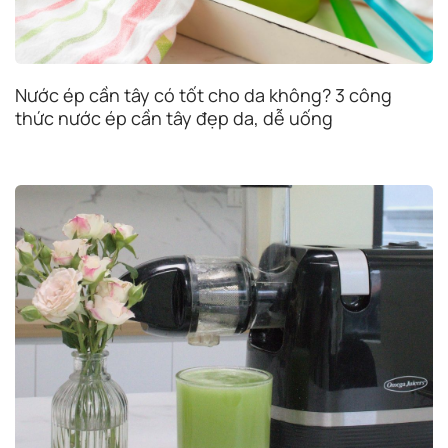
Nước ép cần tây có tốt cho da không? 3 công
thức nước ép cần tây đẹp da, dễ uống