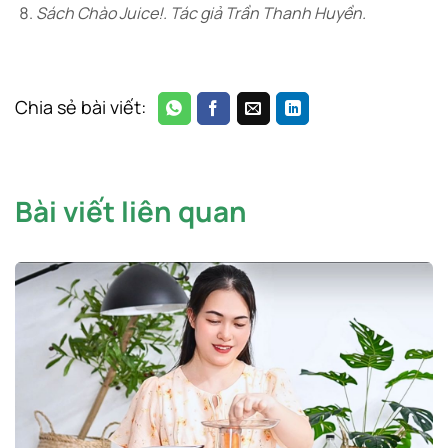
Sách Chào Juice!. Tác giả Trần Thanh Huyền.
Chia sẻ bài viết:
Bài viết liên quan