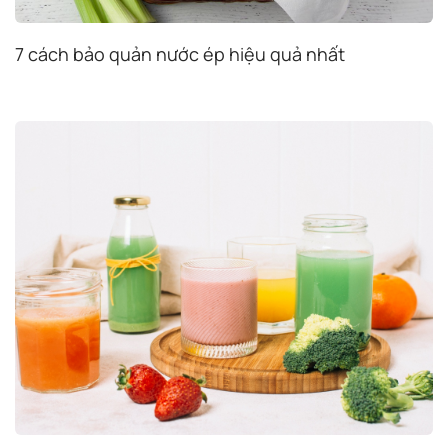
7 cách bảo quản nước ép hiệu quả nhất