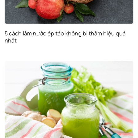
5 cách làm nước ép táo không bị thâm hiệu quả
nhất