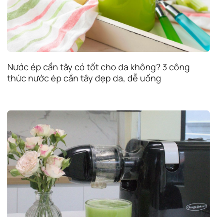
Nước ép cần tây có tốt cho da không? 3 công
thức nước ép cần tây đẹp da, dễ uống