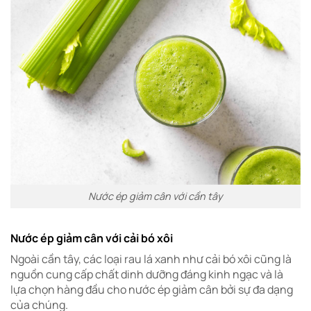
Nước ép giảm cân với cần tây
Nước ép giảm cân với cải bó xôi
Ngoài cần tây, các loại rau lá xanh như cải bó xôi cũng là
nguồn cung cấp chất dinh dưỡng đáng kinh ngạc và là
lựa chọn hàng đầu cho nước ép giảm cân bởi sự đa dạng
của chúng.