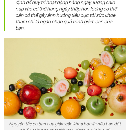
định để duy trì hoạt động hàng ngày, lượng calo
nạp vào cơ thể hàng ngày thấp hơn lượng cơ thể
cần có thể gây ảnh hưởng tiêu cực tới sức khoẻ,
thậm chí là ngăn chặn quá trình giảm cân của
bạn.
Nguyên tắc cơ bản của giảm cân khoa học là: nếu bạn đốt