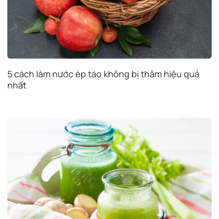
5 cách làm nước ép táo không bị thâm hiệu quả
nhất