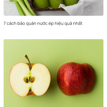
7 cách bảo quản nước ép hiệu quả nhất