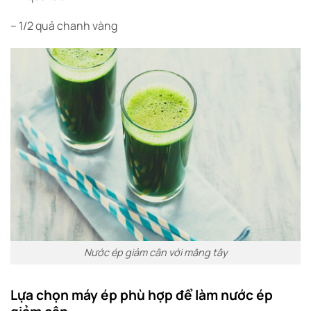
– 1/2 quả chanh vàng
Nước ép giảm cân với măng tây
Lựa chọn máy ép phù hợp để làm nước ép