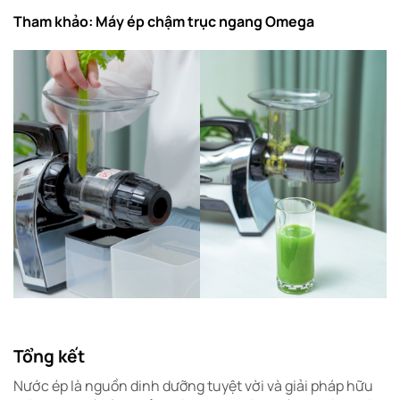
Tham khảo:
Máy ép chậm trục ngang Omega
Tổng kết
Nước ép là nguồn dinh dưỡng tuyệt vời và giải pháp hữu