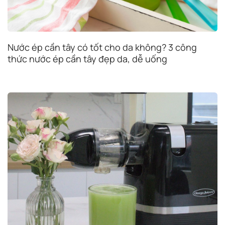
Nước ép cần tây có tốt cho da không? 3 công
thức nước ép cần tây đẹp da, dễ uống