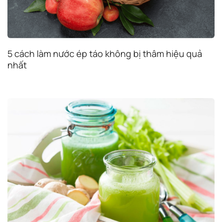
5 cách làm nước ép táo không bị thâm hiệu quả
nhất