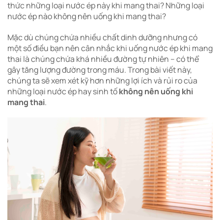
thức những loại nước ép này khi mang thai? Những loại
nước ép nào không nên uống khi mang thai?
Mặc dù chúng chứa nhiều chất dinh dưỡng nhưng có
một số điều bạn nên cân nhắc khi uống nước ép khi mang
thai là chúng chứa khá nhiều đường tự nhiên – có thể
gây tăng lượng đường trong máu. Trong bài viết này,
chúng ta sẽ xem xét kỹ hơn những lợi ích và rủi ro của
những loại nước ép hay sinh tố
không nên uống khi
mang thai
.