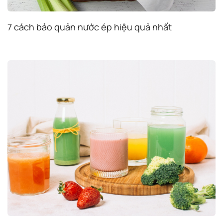
7 cách bảo quản nước ép hiệu quả nhất