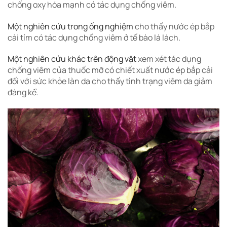
chống oxy hóa mạnh có tác dụng chống viêm.
Một nghiên cứu trong ống nghiệm
cho thấy nước ép bắp
cải tím có tác dụng chống viêm ở tế bào lá lách.
Một nghiên cứu khác trên động vật
xem xét tác dụng
chống viêm của thuốc mỡ có chiết xuất nước ép bắp cải
đối với sức khỏe làn da cho thấy tình trạng viêm da giảm
đáng kể.