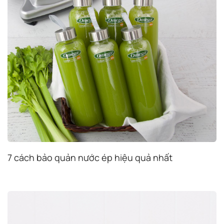
7 cách bảo quản nước ép hiệu quả nhất