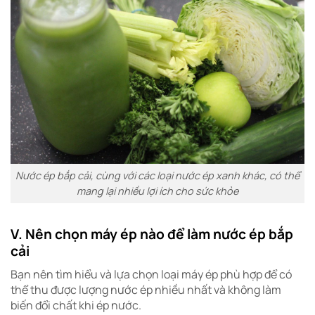
Nước ép bắp cải, cùng với các loại nước ép xanh khác, có thể
mang lại nhiều lợi ích cho sức khỏe
V. Nên chọn máy ép nào để làm nước ép bắp
cải
Bạn nên tìm hiểu và lựa chọn loại máy ép phù hợp để có
thể thu được lượng nước ép nhiều nhất và không làm
biến đổi chất khi ép nước.