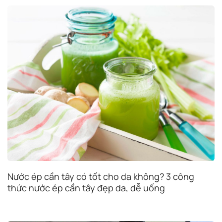
Nước ép cần tây có tốt cho da không? 3 công
thức nước ép cần tây đẹp da, dễ uống