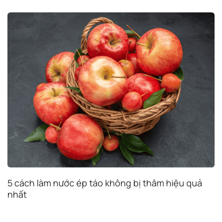
5 cách làm nước ép táo không bị thâm hiệu quả
nhất