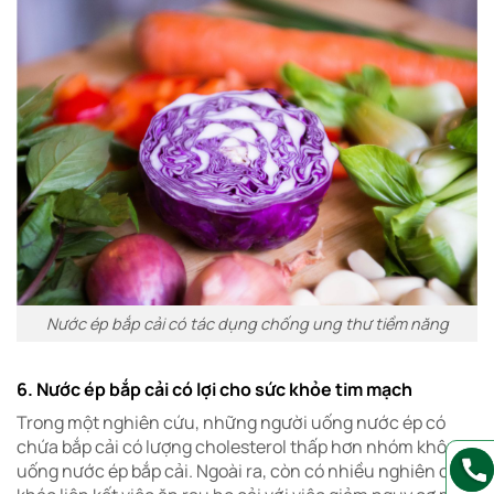
Nước ép bắp cải có tác dụng chống ung thư tiềm năng
6. Nước ép bắp cải có lợi cho sức khỏe tim mạch
Trong một nghiên cứu, những người uống nước ép có
chứa bắp cải có lượng cholesterol thấp hơn nhóm không
uống nước ép bắp cải. Ngoài ra, còn có nhiều nghiên cứu