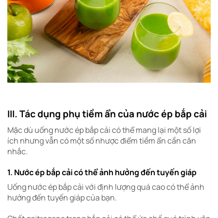
III. Tác dụng phụ tiềm ẩn của nước ép bắp cải
Mặc dù uống nước ép bắp cải có thể mang lại một số lợi
ích nhưng vẫn có một số nhược điểm tiềm ẩn cần cân
nhắc.
1. Nước ép bắp cải có thể ảnh hưởng đến tuyến giáp
Uống nước ép bắp cải với định lượng quá cao có thể ảnh
hưởng đến tuyến giáp của bạn.