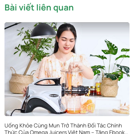
Bài viết liên quan
Uống Khỏe Cùng Mun Trở Thành Đối Tác Chính
Thức Của Omega Juicers Việt Nam – Tặng Ebook